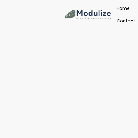
Home
Contact