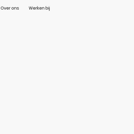
Over ons
Werken bij