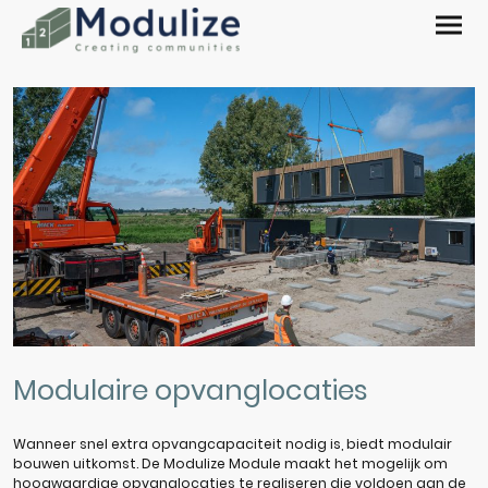
Modulaire opvanglocaties
Wanneer snel extra opvangcapaciteit nodig is, biedt modulair
bouwen uitkomst. De Modulize Module maakt het mogelijk om
hoogwaardige opvanglocaties te realiseren die voldoen aan de