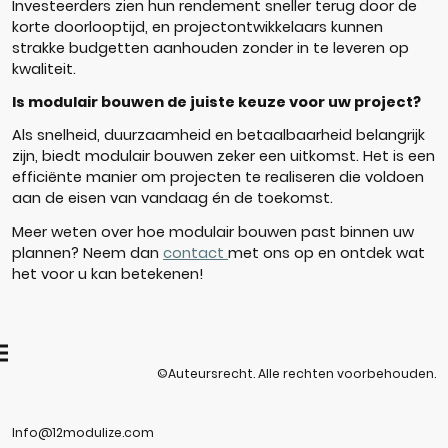
Investeerders zien hun rendement sneller terug door de
korte doorlooptijd, en projectontwikkelaars kunnen
strakke budgetten aanhouden zonder in te leveren op
kwaliteit.
Is modulair bouwen de juiste keuze voor uw project?
Als snelheid, duurzaamheid en betaalbaarheid belangrijk
zijn, biedt modulair bouwen zeker een uitkomst. Het is een
efficiënte manier om projecten te realiseren die voldoen
aan de eisen van vandaag én de toekomst.
Meer weten over hoe modulair bouwen past binnen uw
plannen? Neem dan
contact
met ons op en ontdek wat
het voor u kan betekenen!
©Auteursrecht. Alle rechten voorbehouden.
Info@12modulize.com