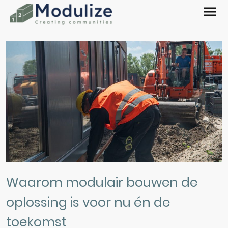
Waarom modulair bouwen de
oplossing is voor nu én de
toekomst