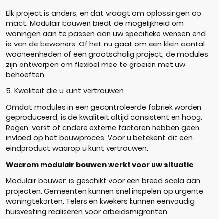
Elk project is anders, en dat vraagt om oplossingen op
maat. Modulair bouwen biedt de mogelijkheid om
woningen aan te passen aan uw specifieke wensen end
ie van de bewoners. Of het nu gaat om een klein aantal
wooneenheden of een grootschalig project, de modules
zijn ontworpen om flexibel mee te groeien met uw
behoeften.
5. Kwaliteit die u kunt vertrouwen
Omdat modules in een gecontroleerde fabriek worden
geproduceerd, is de kwaliteit altijd consistent en hoog.
Regen, vorst of andere externe factoren hebben geen
invloed op het bouwproces. Voor u betekent dit een
eindproduct waarop u kunt vertrouwen.
Waarom modulair bouwen werkt voor uw situatie
Modulair bouwen is geschikt voor een breed scala aan
projecten. Gemeenten kunnen snel inspelen op urgente
woningtekorten. Telers en kwekers kunnen eenvoudig
huisvesting realiseren voor arbeidsmigranten.